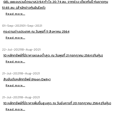
GEL เผยงบรวมไตรมาส2/64 กำ ไร 20.74 ลบ. จากช่วง เดียวกันปี ก่นขาดทุน
51.65 ลบ. (สำนักข่าวหุ้นอินไซด์)
Read more...
01-Sep-2021
01-Sep-2021
กระดานต่างประเทศ: ณ วันพุธที่ 11 สิงหาคม 2564
Read more...
22-Jul-2021
18-Aug-2021
10 หลักทรัพย์ที่มีราคาลดลงต่ำสุด: ณ วันพุธที่ 21 กรกฎาคม 2564 (ทันหุ้น)
Read more...
21-Jul-2021
18-Aug-2021
สิบอันดับหลักทรัพย์ (Hoon Daily)
Read more...
21-Jul-2021
18-Aug-2021
10 หลักทรัพย์ที่มีราคาเพิ่มขึ้นสูงสุด: ณ วันอังคารที่ 20 กรกฎาคม 2564 (ทันหุ้น)
Read more...