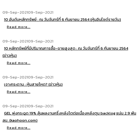
09-Sep-2021
09-Sep-2021
10 อันดับหลักทรัพย์ : ณ วันจันทร์ที่ 6 กันยายน 2564 (หุ้นอินไซด์รายวัน)
Read more...
09-Sep-2021
09-Sep-2021
10 หลักทรัพย์ที่มีปริมาณการซื้อ-ขายสูงสุด : ณ วันจันทร์ที่ 6 กันยายน 2564
(ข่าวหุ้น)
Read more...
09-Sep-2021
09-Sep-2021
เจาะกระดาน : หุ้นสายโหด? (ข่าวหุ้น)
Read more...
09-Sep-2021
09-Sep-2021
GEL พุ่งกระฉูด 19% ลุ้นผลงานครึ่งหลังโตต่อเนื่องหลังตุน backlog แน่น 2.9 พัน
ลบ. (kaohoon.com)
Read more...