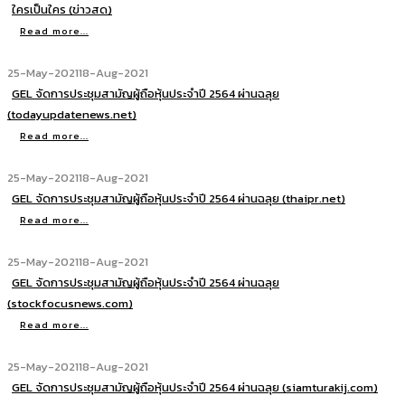
ใครเป็นใคร (ข่าวสด)
Read more...
25-May-2021
18-Aug-2021
GEL จัดการประชุมสามัญผู้ถือหุ้นประจำปี 2564 ผ่านฉลุย
(todayupdatenews.net)
Read more...
25-May-2021
18-Aug-2021
GEL จัดการประชุมสามัญผู้ถือหุ้นประจำปี 2564 ผ่านฉลุย (thaipr.net)
Read more...
25-May-2021
18-Aug-2021
GEL จัดการประชุมสามัญผู้ถือหุ้นประจำปี 2564 ผ่านฉลุย
(stockfocusnews.com)
Read more...
25-May-2021
18-Aug-2021
GEL จัดการประชุมสามัญผู้ถือหุ้นประจำปี 2564 ผ่านฉลุย (siamturakij.com)