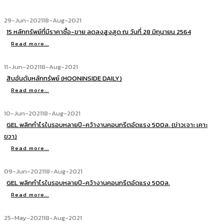
29-Jun-2021
18-Aug-2021
15 หลักทรัพย์ที่มีราคาซื้อ-ขาย ลดลงสูงสุด ณ วันที่ 28 มิถุนายน 2564
Read more...
11-Jun-2021
18-Aug-2021
สิบอันดับหลักทรัพย์ (HOONINSIDE DAILY)
Read more...
10-Jun-2021
18-Aug-2021
GEL พลิกกำไรในรอบหลายปี-คว้างานคอนกรีตอัดแรง 500ล. (ข่าวเจาะ เคาะ
ขวา)
Read more...
09-Jun-2021
18-Aug-2021
GEL พลิกกำไรในรอบหลายปี-คว้างานคอนกรีตอัดแรง 500ล.
Read more...
25-May-2021
18-Aug-2021