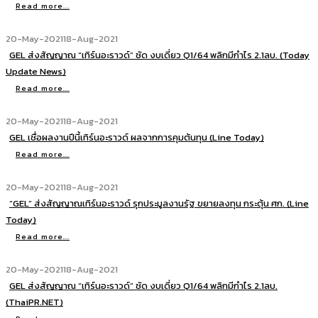
Read more...
20-May-2021
18-Aug-2021
GEL ส่งสัญญาณ “เทิร์นอะราวด์” ชัด งบเดี่ยว Q1/64 พลิกมีกำไร 2.1ลบ. (Today
Update News)
Read more...
20-May-2021
18-Aug-2021
GEL เชื่อผลงานปีนี้เทิร์นอะราวด์ ผลจากการคุมต้นทุน (Line Today)
Read more...
20-May-2021
18-Aug-2021
“GEL” ส่งสัญญาณเทิร์นอะราวด์ รุกประมูลงานรัฐ ขยายลงทุน กระตุ้น ศก. (Line
Today)
Read more...
20-May-2021
18-Aug-2021
GEL ส่งสัญญาณ “เทิร์นอะราวด์” ชัด งบเดี่ยว Q1/64 พลิกมีกำไร 2.1ลบ.
(ThaiPR.NET)