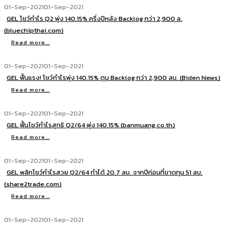
01-Sep-2021
01-Sep-2021
GEL โชว์กำไร Q2 พุ่ง 140.15% ครึ่งปีหลัง Backlog กว่า 2,900 ล.
(bluechipthai.com)
Read more...
01-Sep-2021
01-Sep-2021
GEL ฟื้นแรง! โชว์กำไรพุ่ง 140.15% ตุน Backlog กว่า 2,900 ลบ. (Biden News)
Read more...
01-Sep-2021
01-Sep-2021
GEL ฟื้นโชว์กำไรสุทธิ Q2/64 พุ่ง 140.15% (banmuang.co.th)
Read more...
01-Sep-2021
01-Sep-2021
GEL พลิกโชว์กำไรสวย Q2/64 ทำได้ 20.7 ลบ. จากปีก่อนที่ขาดทุน 51 ลบ.
(share2trade.com)
Read more...
01-Sep-2021
01-Sep-2021