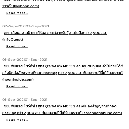
ราวด์” (kaohoon.com)
Read more...
02-Sep-2021
02-Sep-2021
GEL เล็งผลงานปี 65 เทิร์นอะราวด์จากรับรู้งานในมือกว่า 2,900 ลบ.
(InfoQuest)
Read more...
01-Sep-2021
01-Sep-2021
GEL ฟื้นแรง! โชว์กำไรสุทธิ Q2/64 พุ่ง 140.15% ควบคุมต้นทุนและค่าใช้จ่ายได้ดี
ครึ่งปีหลังสัญญาณดีกอด Backlog กว่า 2,900 ลบ. ดันผลงานปีนี้เทิร์นอะราวด์
(hooninside.com)
Read more...
01-Sep-2021
01-Sep-2021
GEL ฟื้นแรง! โชว์กำไรสุทธิ Q2/64 พุ่ง 140.15% ครึ่งปีหลังสัญญาณดีกอด
Backlog กว่า 2,900 ลบ. ดันผลงานปีนี้เทิร์นอะราวด์ (corehoononline.com)
Read more...