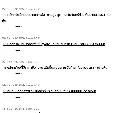
15-Sep-2021
15-Sep-2021
10 หลักทรัพย์ที่มีปริมาณการซื้อ-ขายสูงสุด : ณ วันจันทร์ที่ 13 กันยายน 2564 (ทัน
หุ้น)
Read more...
15-Sep-2021
15-Sep-2021
10 หลักทรัพย์ที่มีราคาเพิ่มขึ้นสูงสุด : ณ วันจันทร์ที่ 13 กันยายน 2564 (ทันหุ้น)
Read more...
15-Sep-2021
15-Sep-2021
15 หลักทรัพย์ที่มีราคาซื้อ-ขาย เพิ่มขึ้นสูงสุด ณ วันที่ 13 กันยายน 2564 (ข่าวหุ้น)
Read more...
14-Sep-2021
14-Sep-2021
10 อันดับหลักทรัพย์ ณ วันศุกร์ที่ 10 กันยายน 2564 (หุ้นอินไซด์รายวัน)
Read more...
14-Sep-2021
14-Sep-2021