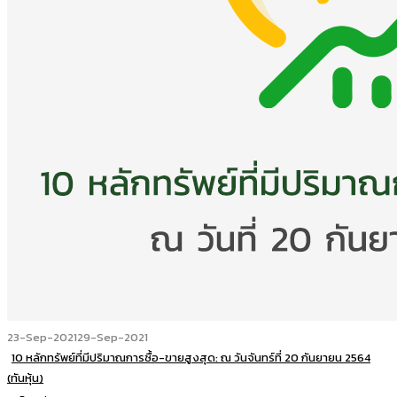
23-Sep-2021
29-Sep-2021
10 หลักทรัพย์ที่มีปริมาณการซื้อ-ขายสูงสุด: ณ วันจันทร์ที่ 20 กันยายน 2564
(ทันหุ้น)