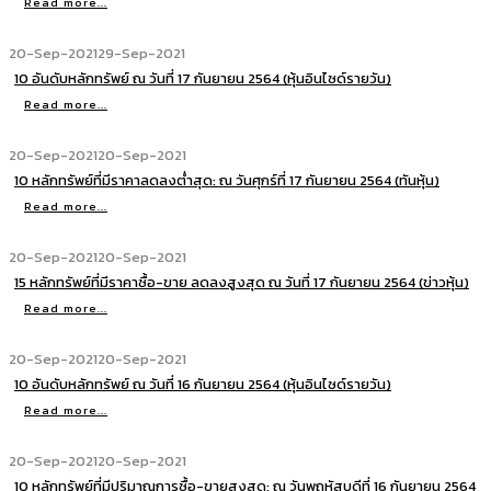
Read more...
20-Sep-2021
29-Sep-2021
10 อันดับหลักทรัพย์ ณ วันที่ 17 กันยายน 2564 (หุ้นอินไซด์รายวัน)
Read more...
20-Sep-2021
20-Sep-2021
10 หลักทรัพย์ที่มีราคาลดลงต่ำสุด: ณ วันศุกร์ที่ 17 กันยายน 2564 (ทันหุ้น)
Read more...
20-Sep-2021
20-Sep-2021
15 หลักทรัพย์ที่มีราคาซื้อ-ขาย ลดลงสูงสุด ณ วันที่ 17 กันยายน 2564 (ข่าวหุ้น)
Read more...
20-Sep-2021
20-Sep-2021
10 อันดับหลักทรัพย์ ณ วันที่ 16 กันยายน 2564 (หุ้นอินไซด์รายวัน)
Read more...
20-Sep-2021
20-Sep-2021
10 หลักทรัพย์ที่มีปริมาณการซื้อ-ขายสูงสุด: ณ วันพฤหัสบดีที่ 16 กันยายน 2564