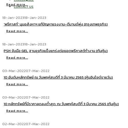
Read more...
CONTACT US
18-Jan-2023
18-Jan-2023
‘พรีคาสท์’ บูมอสังหาฯ แก้ปัญหาแรงงาน-ดีมานด์พุ่ง (กรุงเทพธุรกิจ)
Read more...
18-Jan-2023
18-Jan-2023
PSH จับมือ GEL ฐานธุรกิจแข็งแกร่งต่อยอดพรีคาสต์ทำงาน (ทันหุ้น)
Read more...
03-Mar-2022
07-Mar-2022
10 อันดับหลักทรัพย์ ณ วันพฤหัสบดีที่ 3 มีนาคม 2565 (หุ้นอินไซด์รายวัน)
Read more...
03-Mar-2022
07-Mar-2022
10 หลักทรัพย์ที่มีราคาลดลงต่ำสุด: ณ วันพฤหัสบดีที่ 3 มีนาคม 2565 (ทันหุ้น)
Read more...
02-Mar-2022
07-Mar-2022