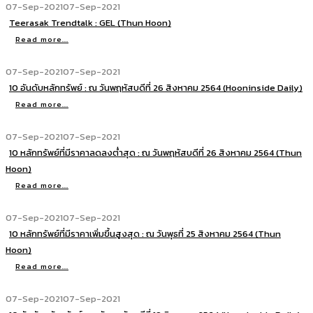
07-Sep-2021
07-Sep-2021
Teerasak Trendtalk : GEL (Thun Hoon)
Read more...
07-Sep-2021
07-Sep-2021
10 อันดับหลักทรัพย์ : ณ วันพฤหัสบดีที่ 26 สิงหาคม 2564 (Hooninside Daily)
Read more...
07-Sep-2021
07-Sep-2021
10 หลักทรัพย์ที่มีราคาลดลงต่ำสุด : ณ วันพฤหัสบดีที่ 26 สิงหาคม 2564 (Thun
Hoon)
Read more...
07-Sep-2021
07-Sep-2021
10 หลักทรัพย์ที่มีราคาเพิ่มขึ้นสูงสุด : ณ วันพุธที่ 25 สิงหาคม 2564 (Thun
Hoon)
Read more...
07-Sep-2021
07-Sep-2021