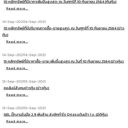
10 หลักทรัพย์ที่มีราคาเพิ่มขึ้นสูงสุด: ณ วันศุกร์ที่ 10 กันยายน 2564 (ทันหุ้น)
Read more...
14-Sep-2021
14-Sep-2021
10 หลักทรัพย์ที่มีปริมาณการซื้อ-ขายสูงสุด: ณ วันศุกร์ที่ 10 กันยายน 2564 (ข่าว
หุ้น)
Read more...
14-Sep-2021
14-Sep-2021
15 หลักทรัพย์ที่มีราคาซื้อ-ขาย เพิ่มขึ้นสูงสุด ณ วันที่ 10 กันยายน 2564 (ข่าวหุ้น)
Read more...
13-Sep-2021
13-Sep-2021
คอลัมน์สังคมข่าวหุ้น (ข่าวหุ้น)
Read more...
13-Sep-2021
13-Sep-2021
GEL บุ๊กงานในมือ 2.9 พันล้าน ส่งซิกกำไร Q4 แรงดันเป้า 1 บ. (มิติหุ้น)
Read more...