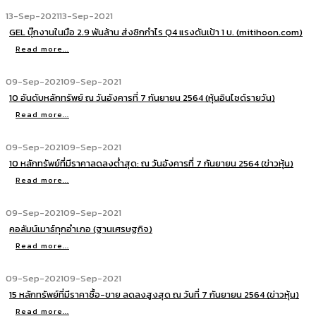
13-Sep-2021
13-Sep-2021
GEL บุ๊กงานในมือ 2.9 พันล้าน ส่งซิกกำไร Q4 แรงดันเป้า 1 บ. (mitihoon.com)
Read more...
09-Sep-2021
09-Sep-2021
10 อันดับหลักทรัพย์ ณ วันอังคารที่ 7 กันยายน 2564 (หุ้นอินไซด์รายวัน)
Read more...
09-Sep-2021
09-Sep-2021
10 หลักทรัพย์ที่มีราคาลดลงต่ำสุด: ณ วันอังคารที่ 7 กันยายน 2564 (ข่าวหุ้น)
Read more...
09-Sep-2021
09-Sep-2021
คอลัมน์เมาธ์ทุกอำเภอ (ฐานเศรษฐกิจ)
Read more...
09-Sep-2021
09-Sep-2021
15 หลักทรัพย์ที่มีราคาซื้อ-ขาย ลดลงสูงสุด ณ วันที่ 7 กันยายน 2564 (ข่าวหุ้น)
Read more...