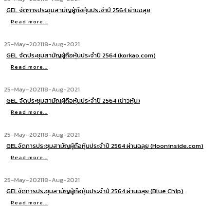
GEL จัดการประชุมสามัญผู้ถือหุ้นประจำปี 2564 ผ่านฉลุย
Read more...
25-May-2021
18-Aug-2021
GEL จัดประชุมสามัญผู้ถือหุ้นประจำปี 2564 (korkao.com)
Read more...
25-May-2021
18-Aug-2021
GEL จัดประชุมสามัญผู้ถือหุ้นประจำปี 2564 (ข่าวหุ้น)
Read more...
25-May-2021
18-Aug-2021
GELจัดการประชุมสามัญผู้ถือหุ้นประจำปี 2564 ผ่านฉลุย (Hooninside.com)
Read more...
25-May-2021
18-Aug-2021
GELจัดการประชุมสามัญผู้ถือหุ้นประจำปี 2564 ผ่านฉลุย (Blue Chip)
Read more...