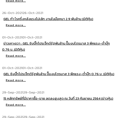
Read more...
26-Oct-2021
26-Oct-2021
GEL กำ ไรครึ่งหลังแรงไม่เลิก งานในมือหนา 2.9 พันล้าน (มิติหุ้น)
Read more...
01-Oct-2021
01-Oct-2021
ข่าวเคาะขวา : GEL ชิงบิ๊กโปรเจ็กต์รัฐพันล้าน ปั๊มงบไตรมาส 3 พีคแรง-ต่ำบุ๊ก
0.76 บ. (มิติหุ้น)
Read more...
01-Oct-2021
01-Oct-2021
GEL ชิงบิ๊กโปรเจ็กต์รัฐพันล้าน ปั๊มงบไตรมาส 3 พีคแรง-ต่ำบุ๊ก 0.76 บ. (มิติหุ้น)
Read more...
29-Sep-2021
29-Sep-2021
15 หลักทรัพย์ที่มีราคาซื้อ-ขาย ลดลงสูงสุด ณ วันที่ 23 กันยายน 2564 (ข่าวหุ้น)
Read more...
29-Sep-2021
29-Sep-2021