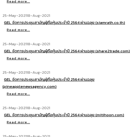
Read more...
25-May-2021
18-Aug-2021
GEL จัดการประชุมสามัญผู้ถือหุ้นประจำปี 2564 ผ่านฉลุย (siamrath.co.th)
Read more...
25-May-2021
18-Aug-2021
GEL จัดการประชุมสามัญผู้ถือหุ้นประจำปี 2564 ผ่านฉลุย (share2trade.com)
Read more...
25-May-2021
18-Aug-2021
GEL จัดการประชุมสามัญผู้ถือหุ้นประจำปี 2564 ผ่านฉลุย
(pineapplenewsagency.com)
Read more...
25-May-2021
18-Aug-2021
GEL จัดการประชุมสามัญผู้ถือหุ้นประจำปี 2564 ผ่านฉลุย (mitihoon.com)
Read more...
25-May-2021
18-Aug-2021