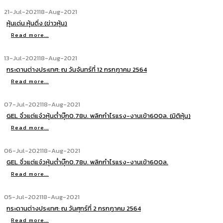
21-Jul-2021
18-Aug-2021
หุ้นเด่น หุ้นดิ่ง (ข่าวหุ้น)
Read more...
13-Jul-2021
18-Aug-2021
กระดานต่างประเทศ: ณ วันจันทร์ที่ 12 กรกฎาคม 2564
Read more...
07-Jul-2021
18-Aug-2021
GEL จิ๋วแต่แจ๋วหุ้นต่ำบุ๊ก0.78บ. พลิกกำไรแรง-งานเข้า600ล. (มิติหุ้น)
Read more...
06-Jul-2021
18-Aug-2021
GEL จิ๋วแต่แจ๋วหุ้นต่ำบุ๊ก0.78บ. พลิกกำไรแรง-งานเข้า600ล.
Read more...
05-Jul-2021
18-Aug-2021
กระดานต่างประเทศ: ณ วันศุกร์ที่ 2 กรกฎาคม 2564
Read more...