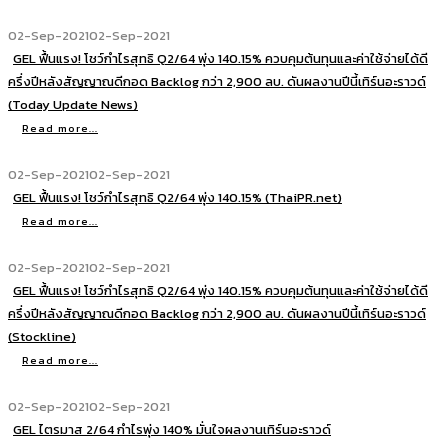
02-Sep-2021
02-Sep-2021
GEL ฟื้นแรง! โชว์กำไรสุทธิ Q2/64 พุ่ง 140.15% ควบคุมต้นทุนและค่าใช้จ่ายได้ดี
ครึ่งปีหลังสัญญาณดีกอด Backlog กว่า 2,900 ลบ. ดันผลงานปีนี้เทิร์นอะราวด์
(Today Update News)
Read more...
02-Sep-2021
02-Sep-2021
GEL ฟื้นแรง! โชว์กำไรสุทธิ Q2/64 พุ่ง 140.15% (ThaiPR.net)
Read more...
02-Sep-2021
02-Sep-2021
GEL ฟื้นแรง! โชว์กำไรสุทธิ Q2/64 พุ่ง 140.15% ควบคุมต้นทุนและค่าใช้จ่ายได้ดี
ครึ่งปีหลังสัญญาณดีกอด Backlog กว่า 2,900 ลบ. ดันผลงานปีนี้เทิร์นอะราวด์
(Stockline)
Read more...
02-Sep-2021
02-Sep-2021
GEL ไตรมาส 2/64 กำไรพุ่ง 140% มั่นใจผลงานเทิร์นอะราวด์