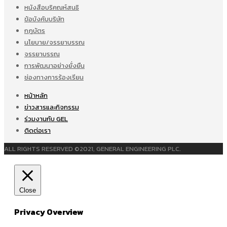
หนังสือบริคณห์สนธิ
ข้อบังคับบริษัท
กฎบัตร
นโยบาย/จรรยาบรรณ
จรรยาบรรณ
การพัฒนาอย่างยั่งยืน
ช่องทางการร้องเรียน
หน้าหลัก
ข่าวสารและกิจกรรม
ร่วมงานกับ GEL
ติดต่อเรา
ALL RIGHTS RESERVED ©2021, GENERAL ENGINEERING PLC.
Close
Privacy Overview