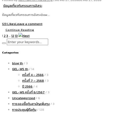
ข้อมูลเกี่ยวกับกรรมการอิสระ
ข้อมูลเกี่ยวกับกรรมการอิสระDow...
123 Likes
Leave a comment
Continue Reading
1
2
3
…
12
13
Categories
blog th
/ 3
GEL-W5 th
/ 14
ครั้งที่ 4 – 2566
/ 3
ครั้งที่ 7 – 2568
/ 3
ปี 2566
/ 4
GEL-W5 ครั้งที่ 6/2567
/ 3
Uncategorized
/ 6
การจองซื้อหุ้นสามัญเพิ่มทุน
/ 3
การประชุมผู้ถือหุ้น
/ 128