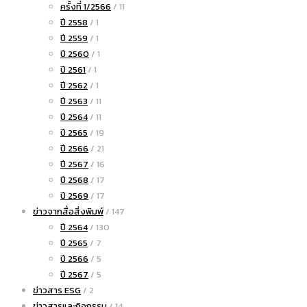
ครั้งที่ 1/2566
/ 11
ปี 2558
/ 1
ปี 2559
/ 1
ปี 2560
/ 1
ปี 2561
/ 1
ปี 2562
/ 1
ปี 2563
/ 11
ปี 2564
/ 11
ปี 2565
/ 19
ปี 2566
/ 21
ปี 2567
/ 16
ปี 2568
/ 17
ปี 2569
/ 17
ข่าวจากสื่อสิ่งพิมพ์
/ 147
ปี 2564
/ 130
ปี 2565
/ 7
ปี 2566
/ 5
ปี 2567
/ 5
ข่าวสาร ESG
/ 2
ข่าวสารและกิจกรรม
/ 14