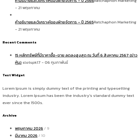
คำอธิบายและวิเคราะห์ของฝ่ายจัดการ – ปี 2566
Ratchaphon Marketing
- 21 พฤษภาคม
คำอธิบายและวิเคราะห์ของฝ่ายจัดการ – ปี 2565
Ratchaphon Marketing
- 21 พฤษภาคม
Recent Comments
15 หลักทรัพย์ที่มีราคาซื้อ-ขาย ลดลงสูงสุด ณ วันที่ 6 สิงหาคม 2567 (ข่าว
หุ้น)
slotspk17 - 06 กุมภาพันธ์
Text Widget
Lorem Ipsum is simply dummy text of the printing and typesetting
industry. Lorem Ipsum has been the industry's standard dummy text
ever since the 1500s.
Archive
พฤษภาคม 2026
/ 9
มีนาคม 2026
/ 10