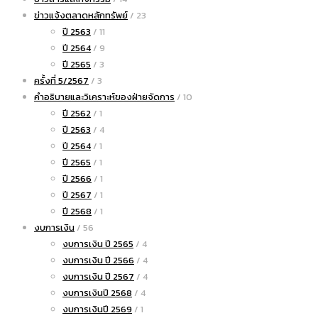
ข่าวแจ้งตลาดหลักทรัพย์
/ 23
ปี 2563
/ 11
ปี 2564
/ 9
ปี 2565
/ 3
ครั้งที่ 5/2567
/ 3
คำอธิบายและวิเคราะห์ของฝ่ายจัดการ
/ 10
ปี 2562
/ 1
ปี 2563
/ 4
ปี 2564
/ 1
ปี 2565
/ 1
ปี 2566
/ 1
ปี 2567
/ 1
ปี 2568
/ 1
งบการเงิน
/ 56
งบการเงิน ปี 2565
/ 4
งบการเงิน ปี 2566
/ 4
งบการเงิน ปี 2567
/ 4
งบการเงินปี 2568
/ 4
งบการเงินปี 2569
/ 1