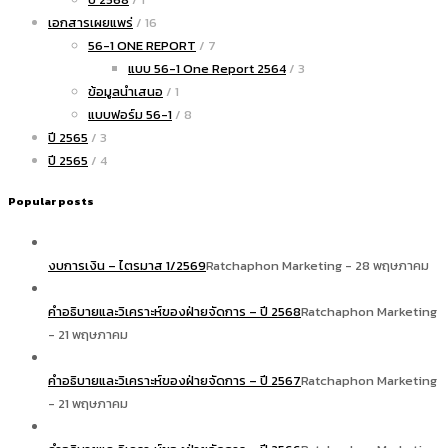
เอกสารเผยแพร่
/ 16
56-1 ONE REPORT
/ 7
แบบ 56-1 One Report 2564
/ 3
ข้อมูลนำเสนอ
/ 1
แบบฟอร์ม 56-1
/ 8
ปี 2565
/ 3
ปี 2565
/ 4
Popular posts
งบการเงิน – ไตรมาส 1/2569
Ratchaphon Marketing - 28 พฤษภาคม
คำอธิบายและวิเคราะห์ของฝ่ายจัดการ – ปี 2568
Ratchaphon Marketing
- 21 พฤษภาคม
คำอธิบายและวิเคราะห์ของฝ่ายจัดการ – ปี 2567
Ratchaphon Marketing
- 21 พฤษภาคม