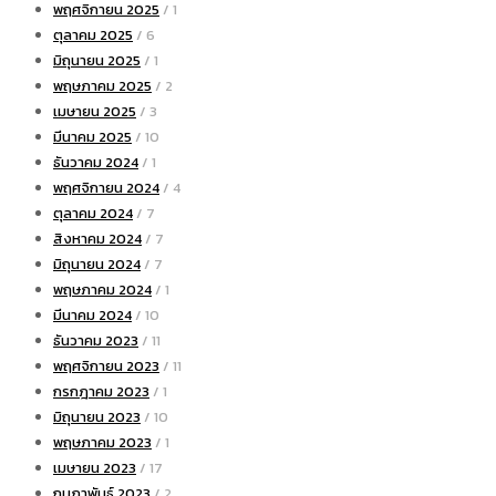
พฤศจิกายน 2025
/ 1
ตุลาคม 2025
/ 6
มิถุนายน 2025
/ 1
พฤษภาคม 2025
/ 2
เมษายน 2025
/ 3
มีนาคม 2025
/ 10
ธันวาคม 2024
/ 1
พฤศจิกายน 2024
/ 4
ตุลาคม 2024
/ 7
สิงหาคม 2024
/ 7
มิถุนายน 2024
/ 7
พฤษภาคม 2024
/ 1
มีนาคม 2024
/ 10
ธันวาคม 2023
/ 11
พฤศจิกายน 2023
/ 11
กรกฎาคม 2023
/ 1
มิถุนายน 2023
/ 10
พฤษภาคม 2023
/ 1
เมษายน 2023
/ 17
กุมภาพันธ์ 2023
/ 2