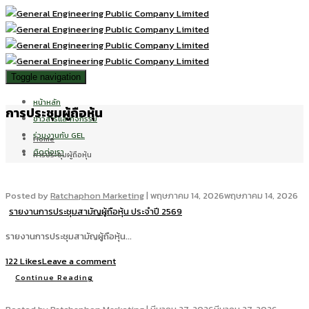
Toggle navigation
หน้าหลัก
การประชุมผู้ถือหุ้น
ข่าวสารและกิจกรรม
ร่วมงานกับ GEL
Home
ติดต่อเรา
การประชุมผู้ถือหุ้น
Posted by
Ratchaphon Marketing
|
พฤษภาคม 14, 2026
พฤษภาคม 14, 2026
รายงานการประชุมสามัญผู้ถือหุ้น ประจำปี 2569
รายงานการประชุมสามัญผู้ถือหุ้น...
122 Likes
Leave a comment
Continue Reading