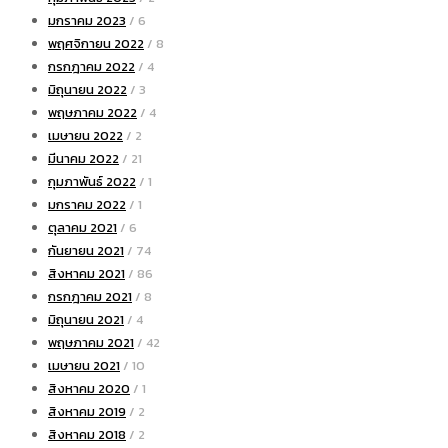
มกราคม 2023
/ 6
พฤศจิกายน 2022
/ 8
กรกฎาคม 2022
/ 4
มิถุนายน 2022
/ 3
พฤษภาคม 2022
/ 4
เมษายน 2022
/ 2
มีนาคม 2022
/ 21
กุมภาพันธ์ 2022
/ 1
มกราคม 2022
/ 1
ตุลาคม 2021
/ 6
กันยายน 2021
/ 74
สิงหาคม 2021
/ 86
กรกฎาคม 2021
/ 8
มิถุนายน 2021
/ 4
พฤษภาคม 2021
/ 42
เมษายน 2021
/ 10
สิงหาคม 2020
/ 1
สิงหาคม 2019
/ 2
สิงหาคม 2018
/ 2