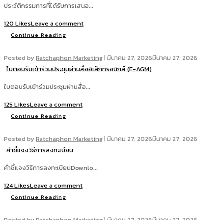
ประวัติกรรมการที่ได้รับการเสนอ...
120 Likes
Leave a comment
Continue Reading
Posted by
Ratchaphon Marketing
|
มีนาคม 27, 2026
มีนาคม 27, 2026
ใบตอบรับเข้าร่วมประชุมผ่านสื่ออิเล็กทรอนิกส์ (E-AGM)
ใบตอบรับเข้าร่วมประชุมผ่านสื่อ...
125 Likes
Leave a comment
Continue Reading
Posted by
Ratchaphon Marketing
|
มีนาคม 27, 2026
มีนาคม 27, 2026
คำชี้แจงวิธีการลงทะเบียน
คำชี้แจงวิธีการลงทะเบียนDownlo...
124 Likes
Leave a comment
Continue Reading
Posted by
Ratchaphon Marketing
|
มีนาคม 27, 2026
มีนาคม 27, 2026