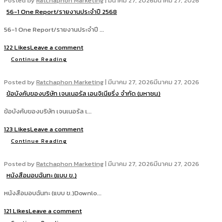
Posted by
Ratchaphon Marketing
|
มีนาคม 27, 2026
มีนาคม 27, 2026
56-1 One Report/รายงานประจำปี 2568
56-1 One Report/รายงานประจำปี ...
122 Likes
Leave a comment
Continue Reading
Posted by
Ratchaphon Marketing
|
มีนาคม 27, 2026
มีนาคม 27, 2026
ข้อบังคับของบริษัท เจนเนอรัล เอนจิเนียริ่ง จำกัด (มหาชน)
ข้อบังคับของบริษัท เจนเนอรัล เ...
123 Likes
Leave a comment
Continue Reading
Posted by
Ratchaphon Marketing
|
มีนาคม 27, 2026
มีนาคม 27, 2026
หนังสือมอบฉันทะ (แบบ ข.)
หนังสือมอบฉันทะ (แบบ ข.)Downlo...
121 Likes
Leave a comment