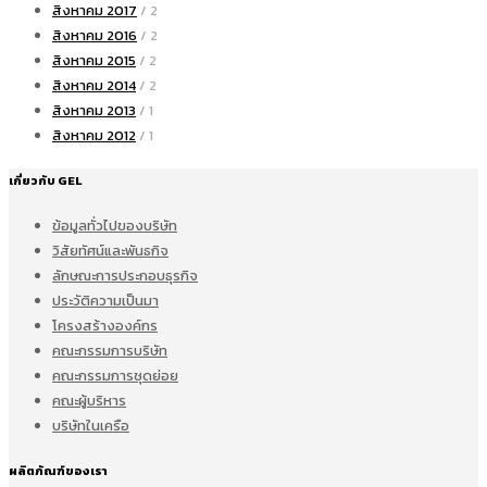
สิงหาคม 2017
/ 2
สิงหาคม 2016
/ 2
สิงหาคม 2015
/ 2
สิงหาคม 2014
/ 2
สิงหาคม 2013
/ 1
สิงหาคม 2012
/ 1
เกี่ยวกับ GEL
ข้อมูลทั่วไปของบริษัท
วิสัยทัศน์และพันธกิจ
ลักษณะการประกอบธุรกิจ
ประวัติความเป็นมา
โครงสร้างองค์กร
คณะกรรมการบริษัท
คณะกรรมการชุดย่อย
คณะผู้บริหาร
บริษัทในเครือ
ผลิตภัณฑ์ของเรา