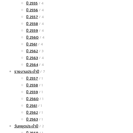
ปี 2555
/ 4
ปี 2556
/ 4
ปี 2557
/ 4
ปี 2558
/ 4
ปี 2559
/ 4
ปี 2560
/ 4
ปี 2561
/ 4
ปี 2562
/ 3
ปี 2563
/ 4
ปี 2564
/ 4
รายงานประจำปี
/ 7
ปี 2557
/ 1
ปี 2558
/ 1
ปี 2559
/ 1
ปี 2560
/ 1
ปี 2561
/ 1
ปี 2562
/ 1
ปี 2563
/ 1
วันหยุดประจำปี
/ 2
ปี 2568
/ 1