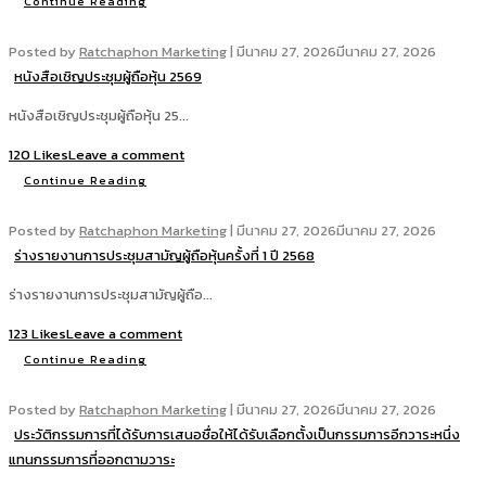
Continue Reading
Posted by
Ratchaphon Marketing
|
มีนาคม 27, 2026
มีนาคม 27, 2026
หนังสือเชิญประชุมผู้ถือหุ้น 2569
หนังสือเชิญประชุมผู้ถือหุ้น 25...
120 Likes
Leave a comment
Continue Reading
Posted by
Ratchaphon Marketing
|
มีนาคม 27, 2026
มีนาคม 27, 2026
ร่างรายงานการประชุมสามัญผู้ถือหุ้นครั้งที่ 1 ปี 2568
ร่างรายงานการประชุมสามัญผู้ถือ...
123 Likes
Leave a comment
Continue Reading
Posted by
Ratchaphon Marketing
|
มีนาคม 27, 2026
มีนาคม 27, 2026
ประวัติกรรมการที่ได้รับการเสนอชื่อให้ได้รับเลือกตั้งเป็นกรรมการอีกวาระหนึ่ง
แทนกรรมการที่ออกตามวาระ