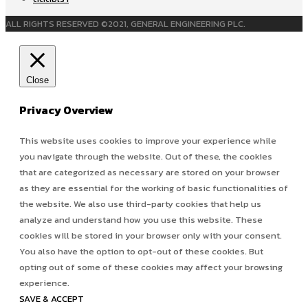
ALL RIGHTS RESERVED ©2021, GENERAL ENGINEERING PLC.
Close
Privacy Overview
This website uses cookies to improve your experience while
you navigate through the website. Out of these, the cookies
that are categorized as necessary are stored on your browser
as they are essential for the working of basic functionalities of
the website. We also use third-party cookies that help us
analyze and understand how you use this website. These
cookies will be stored in your browser only with your consent.
You also have the option to opt-out of these cookies. But
opting out of some of these cookies may affect your browsing
experience.
SAVE & ACCEPT