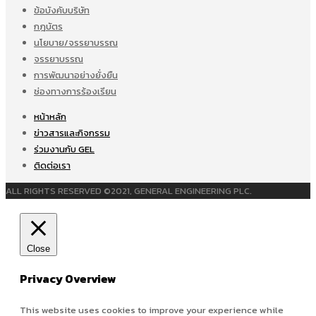
ข้อบังคับบริษัท
กฎบัตร
นโยบาย/จรรยาบรรณ
จรรยาบรรณ
การพัฒนาอย่างยั่งยืน
ช่องทางการร้องเรียน
หน้าหลัก
ข่าวสารและกิจกรรม
ร่วมงานกับ GEL
ติดต่อเรา
ALL RIGHTS RESERVED ©2021, GENERAL ENGINEERING PLC.
Close
Privacy Overview
This website uses cookies to improve your experience while