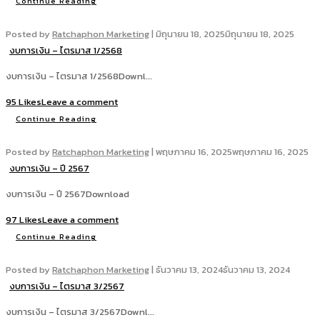
Continue Reading
Posted by
Ratchaphon Marketing
|
มิถุนายน 18, 2025
มิถุนายน 18, 2025
งบการเงิน – ไตรมาส 1/2568
งบการเงิน – ไตรมาส 1/2568Downl...
95 Likes
Leave a comment
Continue Reading
Posted by
Ratchaphon Marketing
|
พฤษภาคม 16, 2025
พฤษภาคม 16, 2025
งบการเงิน – ปี 2567
งบการเงิน – ปี 2567Download
97 Likes
Leave a comment
Continue Reading
Posted by
Ratchaphon Marketing
|
ธันวาคม 13, 2024
ธันวาคม 13, 2024
งบการเงิน – ไตรมาส 3/2567
งบการเงิน – ไตรมาส 3/2567Downl...