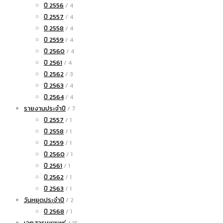
ปี 2556
/ 4
ปี 2557
/ 4
ปี 2558
/ 4
ปี 2559
/ 4
ปี 2560
/ 4
ปี 2561
/ 4
ปี 2562
/ 3
ปี 2563
/ 4
ปี 2564
/ 4
รายงานประจำปี
/ 7
ปี 2557
/ 1
ปี 2558
/ 1
ปี 2559
/ 1
ปี 2560
/ 1
ปี 2561
/ 1
ปี 2562
/ 1
ปี 2563
/ 1
วันหยุดประจำปี
/ 2
ปี 2568
/ 1
เอกสารเผยแพร่
/ 16