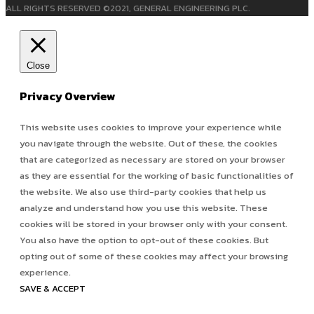
ALL RIGHTS RESERVED ©2021, GENERAL ENGINEERING PLC.
Close
Privacy Overview
This website uses cookies to improve your experience while
you navigate through the website. Out of these, the cookies
that are categorized as necessary are stored on your browser
as they are essential for the working of basic functionalities of
the website. We also use third-party cookies that help us
analyze and understand how you use this website. These
cookies will be stored in your browser only with your consent.
You also have the option to opt-out of these cookies. But
opting out of some of these cookies may affect your browsing
experience.
SAVE & ACCEPT