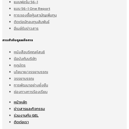
แบบฟอร์ม 56-1
แบบ 56-1 One Report
การจองซื้อหุ้นสามัญเพิ่มทุน
ติดต่อนักลงทุนสัมพันธ์
อีเมล์รับข่าวสาร
การกำกับดูแลกิจการ
หนังสือบริคณห์สนธิ
ข้อบังคับบริษัท
กฎบัตร
นโยบาย/จรรยาบรรณ
จรรยาบรรณ
การพัฒนาอย่างยั่งยืน
ช่องทางการร้องเรียน
หน้าหลัก
ข่าวสารและกิจกรรม
ร่วมงานกับ GEL
ติดต่อเรา