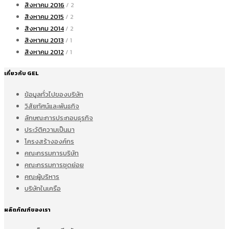
สิงหาคม 2016
/ 2
สิงหาคม 2015
/ 2
สิงหาคม 2014
/ 2
สิงหาคม 2013
/ 1
สิงหาคม 2012
/ 1
เกี่ยวกับ GEL
ข้อมูลทั่วไปของบริษัท
วิสัยทัศน์และพันธกิจ
ลักษณะการประกอบธุรกิจ
ประวัติความเป็นมา
โครงสร้างองค์กร
คณะกรรมการบริษัท
คณะกรรมการชุดย่อย
คณะผู้บริหาร
บริษัทในเครือ
ผลิตภัณฑ์ของเรา