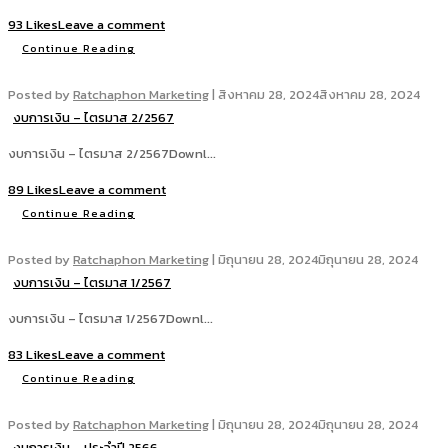
93 Likes
Leave a comment
Continue Reading
Posted by
Ratchaphon Marketing
|
สิงหาคม 28, 2024
สิงหาคม 28, 2024
งบการเงิน – ไตรมาส 2/2567
งบการเงิน – ไตรมาส 2/2567Downl...
89 Likes
Leave a comment
Continue Reading
Posted by
Ratchaphon Marketing
|
มิถุนายน 28, 2024
มิถุนายน 28, 2024
งบการเงิน – ไตรมาส 1/2567
งบการเงิน – ไตรมาส 1/2567Downl...
83 Likes
Leave a comment
Continue Reading
Posted by
Ratchaphon Marketing
|
มิถุนายน 28, 2024
มิถุนายน 28, 2024
งบการเงิน – ประจำปี 2566