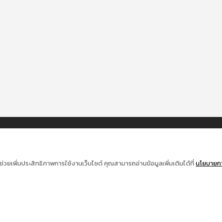
ช่วยเพิ่มประสิทธิภาพการใช้งานเว็บไซต์ คุณสามารถอ่านข้อมูลเพิ่มเติมได้ที่
นโยบายการ