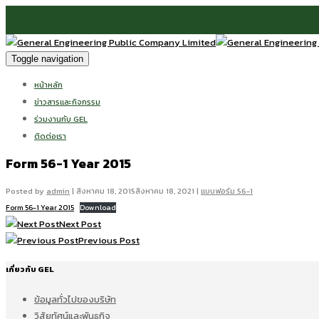
Toggle navigation
หน้าหลัก
ข่าวสารและกิจกรรม
ร่วมงานกับ GEL
ติดต่อเรา
Form 56-1 Year 2015
Posted by
admin
|
สิงหาคม 18, 2015
สิงหาคม 18, 2021
|
แบบฟอร์ม 56-1
Form 56-1 Year 2015
Download
Next Post
Previous Post
เกี่ยวกับ GEL
ข้อมูลทั่วไปของบริษัท
วิสัยทัศน์และพันธกิจ