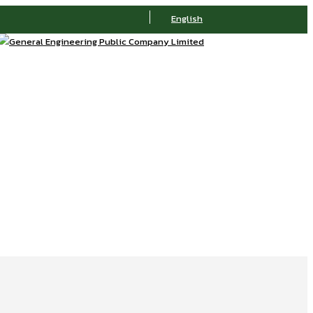
English