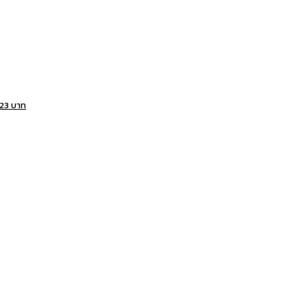
.23 บาท