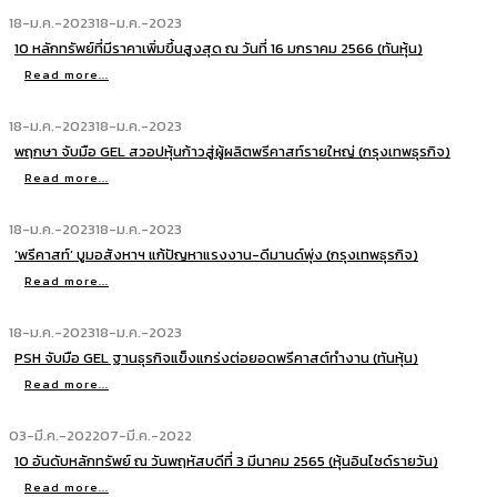
18-ม.ค.-2023
18-ม.ค.-2023
10 หลักทรัพย์ที่มีราคาเพิ่มขึ้นสูงสุด ณ วันที่ 16 มกราคม 2566 (ทันหุ้น)
Read more...
18-ม.ค.-2023
18-ม.ค.-2023
พฤกษา จับมือ GEL สวอปหุ้นก้าวสู่ผู้ผลิตพรีคาสท์รายใหญ่ (กรุงเทพธุรกิจ)
Read more...
18-ม.ค.-2023
18-ม.ค.-2023
‘พรีคาสท์’ บูมอสังหาฯ แก้ปัญหาแรงงาน-ดีมานด์พุ่ง (กรุงเทพธุรกิจ)
Read more...
18-ม.ค.-2023
18-ม.ค.-2023
PSH จับมือ GEL ฐานธุรกิจแข็งแกร่งต่อยอดพรีคาสต์ทำงาน (ทันหุ้น)
Read more...
03-มี.ค.-2022
07-มี.ค.-2022
10 อันดับหลักทรัพย์ ณ วันพฤหัสบดีที่ 3 มีนาคม 2565 (หุ้นอินไซด์รายวัน)
Read more...