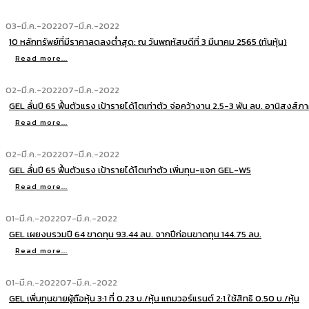
03-มี.ค.-2022
07-มี.ค.-2022
10 หลักทรัพย์ที่มีราคาลดลงต่ำสุด: ณ วันพฤหัสบดีที่ 3 มีนาคม 2565 (ทันหุ้น)
Read more...
02-มี.ค.-2022
07-มี.ค.-2022
GEL ลั่นปี 65 ฟื้นตัวแรง เป้ารายได้โตเท่าตัว จ่อคว้างาน 2.5-3 พัน ลบ. อานิสงส์ภ
Read more...
02-มี.ค.-2022
07-มี.ค.-2022
GEL ลั่นปี 65 ฟื้นตัวแรง เป้ารายได้โตเท่าตัว เพิ่มทุน-แจก GEL-W5
Read more...
01-มี.ค.-2022
07-มี.ค.-2022
GEL เผยงบรวมปี 64 ขาดทุน 93.44 ลบ. จากปีก่อนขาดทุน 144.75 ลบ.
Read more...
01-มี.ค.-2022
07-มี.ค.-2022
GEL เพิ่มทุนขายผู้ถือหุ้น 3:1 ที่ 0.23 บ./หุ้น แถมวอร์แรนต์ 2:1 ใช้สิทธิ 0.50 บ./หุ้น