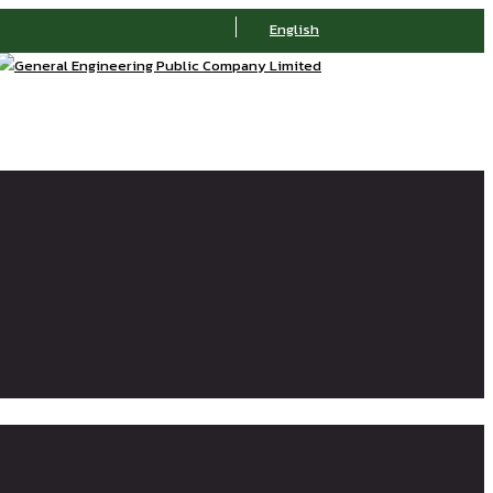
English