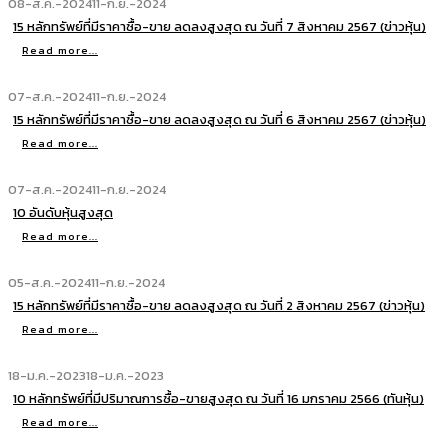
08-ส.ค.-2024
11-ก.ย.-2024
15 หลักทรัพย์ที่มีราคาซื้อ-ขาย ลดลงสูงสุด ณ วันที่ 7 สิงหาคม 2567 (ข่าวหุ้น)
Read more...
07-ส.ค.-2024
11-ก.ย.-2024
15 หลักทรัพย์ที่มีราคาซื้อ-ขาย ลดลงสูงสุด ณ วันที่ 6 สิงหาคม 2567 (ข่าวหุ้น)
Read more...
07-ส.ค.-2024
11-ก.ย.-2024
10 อันดับหุ้นสูงสุด
Read more...
05-ส.ค.-2024
11-ก.ย.-2024
15 หลักทรัพย์ที่มีราคาซื้อ-ขาย ลดลงสูงสุด ณ วันที่ 2 สิงหาคม 2567 (ข่าวหุ้น)
Read more...
18-ม.ค.-2023
18-ม.ค.-2023
10 หลักทรัพย์ที่มีปริมาณการซื้อ-ขายสูงสุด ณ วันที่ 16 มกราคม 2566 (ทันหุ้น)
Read more...