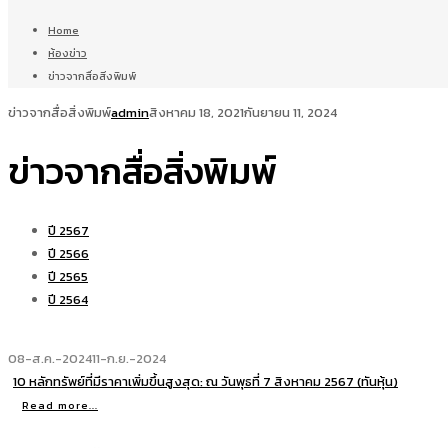
Home
ห้องข่าว
ข่าวจากสื่อสิ่งพิมพ์
ข่าวจากสื่อสิ่งพิมพ์
admin
สิงหาคม 18, 2021
กันยายน 11, 2024
ข่าวจากสื่อสิ่งพิมพ์
ปี 2567
ปี 2566
ปี 2565
ปี 2564
08-ส.ค.-2024
11-ก.ย.-2024
10 หลักทรัพย์ที่มีราคาเพิ่มขึ้นสูงสุด: ณ วันพุธที่ 7 สิงหาคม 2567 (ทันหุ้น)
Read more...