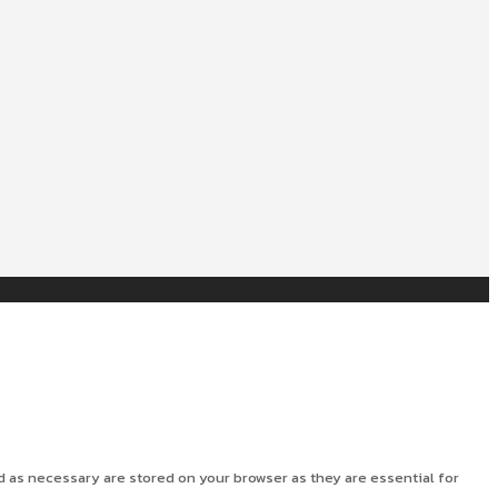
d as necessary are stored on your browser as they are essential for