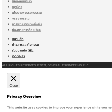
ข้อบังคับบริษัท
กฎบัตร
นโยบาย/จรรยาบรรณ
จรรยาบรรณ
การพัฒนาอย่างยั่งยืน
ช่องทางการร้องเรียน
หน้าหลัก
ข่าวสารและกิจกรรม
ร่วมงานกับ GEL
ติดต่อเรา
ALL RIGHTS RESERVED ©2021, GENERAL ENGINEERING PLC.
Close
Privacy Overview
This website uses cookies to improve your experience while you navi