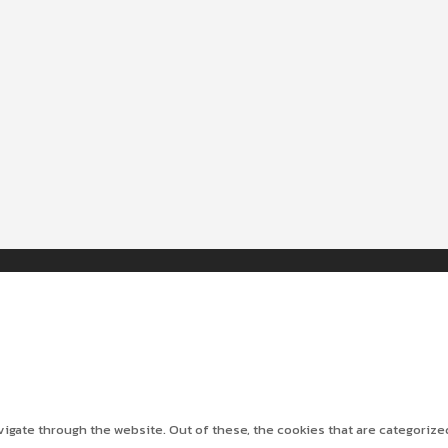
gate through the website. Out of these, the cookies that are categorize