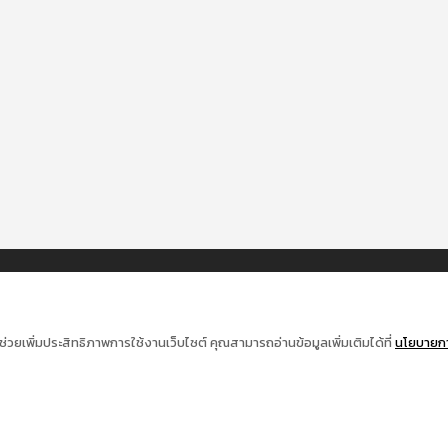
ช่วยเพิ่มประสิทธิภาพการใช้งานเว็บไซต์ คุณสามารถอ่านข้อมูลเพิ่มเติมได้ที่
นโยบายการ