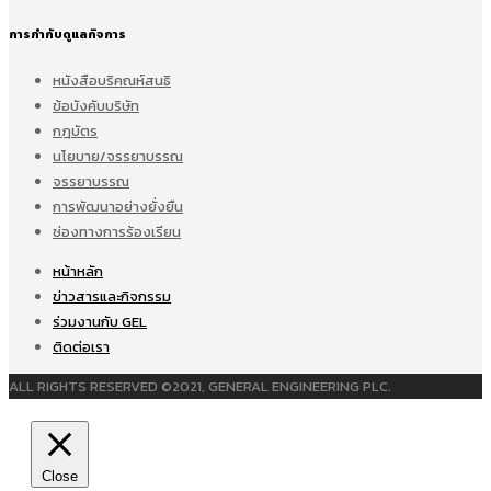
การกำกับดูแลกิจการ
หนังสือบริคณห์สนธิ
ข้อบังคับบริษัท
กฎบัตร
นโยบาย/จรรยาบรรณ
จรรยาบรรณ
การพัฒนาอย่างยั่งยืน
ช่องทางการร้องเรียน
หน้าหลัก
ข่าวสารและกิจกรรม
ร่วมงานกับ GEL
ติดต่อเรา
ALL RIGHTS RESERVED ©2021, GENERAL ENGINEERING PLC.
Close