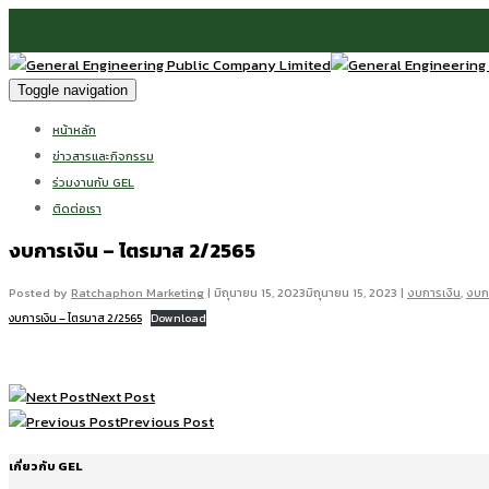
Toggle navigation
หน้าหลัก
ข่าวสารและกิจกรรม
ร่วมงานกับ GEL
ติดต่อเรา
งบการเงิน – ไตรมาส 2/2565
Posted by
Ratchaphon Marketing
|
มิถุนายน 15, 2023
มิถุนายน 15, 2023
|
งบการเงิน
,
งบกา
งบการเงิน – ไตรมาส 2/2565
Download
Next Post
Previous Post
เกี่ยวกับ GEL