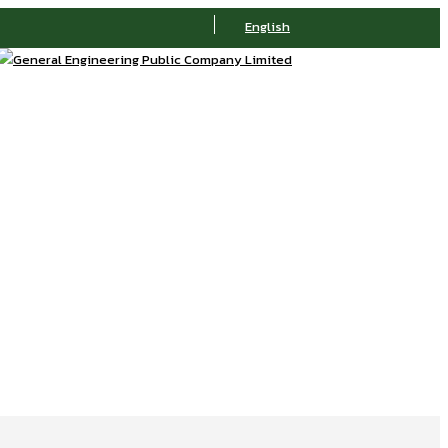
English