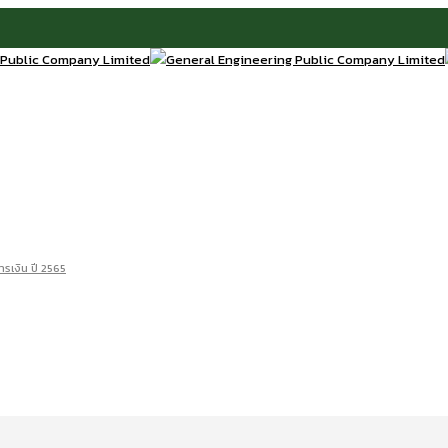
รเงิน ปี 2565