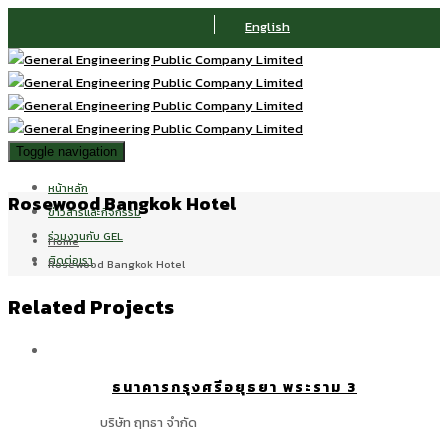
English
Toggle navigation
หน้าหลัก
Rosewood Bangkok Hotel
ข่าวสารและกิจกรรม
ร่วมงานกับ GEL
Home
ติดต่อเรา
Rosewood Bangkok Hotel
Related Projects
ธนาคารกรุงศรีอยุธยา พระราม 3
บริษัท ฤทธา จำกัด