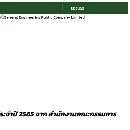
English
 ประจำปี 2565 จาก สำนักงานคณะกรรมการ