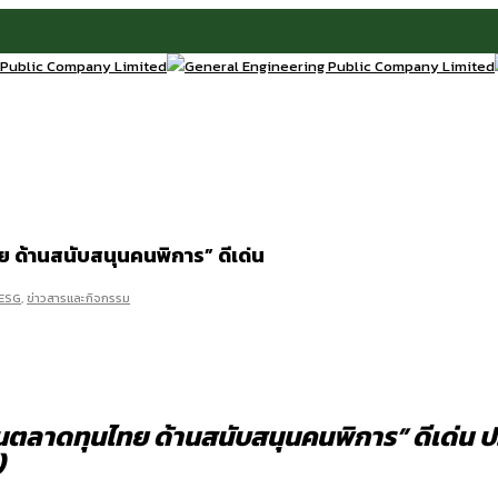
 ด้านสนับสนุนคนพิการ” ดีเด่น
 ESG
,
ข่าวสารและกิจกรรม
ในตลาดทุนไทย ด้านสนับสนุนคนพิการ” ดีเด่น
)