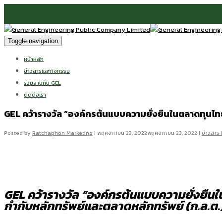
Toggle navigation
หน้าหลัก
ข่าวสารและกิจกรรม
ร่วมงานกับ GEL
ติดต่อเรา
GEL คว้ารางวัล “องค์กรต้นแบบความยั่งยืนในตลาดทุนไทย
Posted by
Ratchaphon Marketing
|
พฤศจิกายน 23, 2022
พฤศจิกายน 23, 2022
|
ข่าวสาร
GEL คว้ารางวัล “องค์กรต้นแบบความยั่งยืน
กำกับหลักทรัพย์และตลาดหลักทรัพย์ (ก.ล.ต.