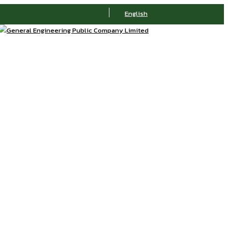
English