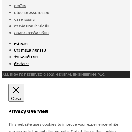
กฎบัตร
นโยบาย/จรรยาบรรณ
จรรยาบรรณ
การพัฒนาอย่างยั่งยืน
ช่องทางการร้องเรียน
หน้าหลัก
ข่าวสารและกิจกรรม
ร่วมงานกับ GEL
ติดต่อเรา
ALL RIGHTS RESERVED ©2021, GENERAL ENGINEERING PLC.
Close
Privacy Overview
This website uses cookies to improve your experience while
you navigate through the website. Out of these, the cookies