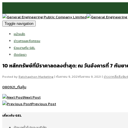
Toggle navigation
หน้าหลัก
ข่าวสารและกิจกรรม
ร่วมงานกับ GEL
ติดต่อเรา
10 หลักทรัพย์ที่มีราคาลดลงต่ำสุด: ณ วันอังคารที่ 7 กันยา
Posted by
Ratchaphon Marketing
|
กันยายน 9, 2021
กันยายน 9, 2021
|
ข่าวจากสื่อสิ่งพิมพ
080921_ทันหุ้น
Next Post
Previous Post
เกี่ยวกับ GEL
ข้อมูลทั่วไปของบริษัท