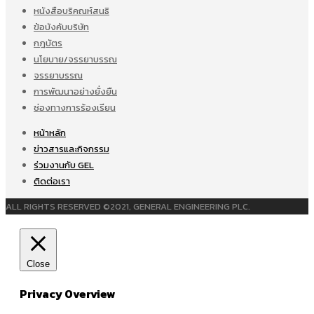
หนังสือบริคณห์สนธิ
ข้อบังคับบริษัท
กฎบัตร
นโยบาย/จรรยาบรรณ
จรรยาบรรณ
การพัฒนาอย่างยั่งยืน
ช่องทางการร้องเรียน
หน้าหลัก
ข่าวสารและกิจกรรม
ร่วมงานกับ GEL
ติดต่อเรา
ALL RIGHTS RESERVED ©2021, GENERAL ENGINEERING PLC.
Close
Privacy Overview