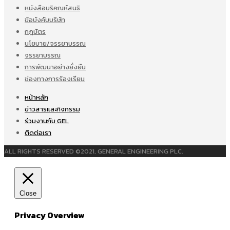
หนังสือบริคณห์สนธิ
ข้อบังคับบริษัท
กฎบัตร
นโยบาย/จรรยาบรรณ
จรรยาบรรณ
การพัฒนาอย่างยั่งยืน
ช่องทางการร้องเรียน
หน้าหลัก
ข่าวสารและกิจกรรม
ร่วมงานกับ GEL
ติดต่อเรา
ALL RIGHTS RESERVED ©2021, GENERAL ENGINEERING PLC.
Close
Privacy Overview