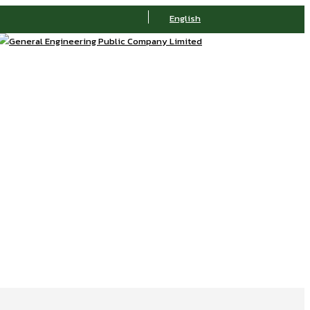
English