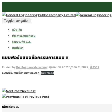
Toggle navigation
หน้าหลัก
ข่าวสารและกิจกรรม
ร่วมงานกับ GEL
ติดต่อเรา
แบบฟอร์มสนอชื่อกรรมการแบบ ค
Posted by
Ratchaphon Marketing
|
ตุลาคม 31, 2025
ตุลาคม 31, 2025
|
ปี 2569
แบบฟอร์มสนอชื่อกรรมการแบบ ค
Download
Next Post
Previous Post
เกี่ยวกับ GEL