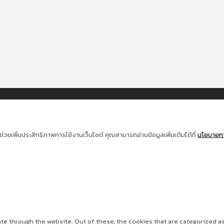
ช่วยเพิ่มประสิทธิภาพการใช้งานเว็บไซต์ คุณสามารถอ่านข้อมูลเพิ่มเติมได้ที่
นโยบายการ
e through the website. Out of these, the cookies that are categorized as