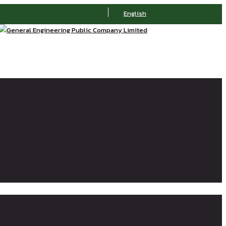
English