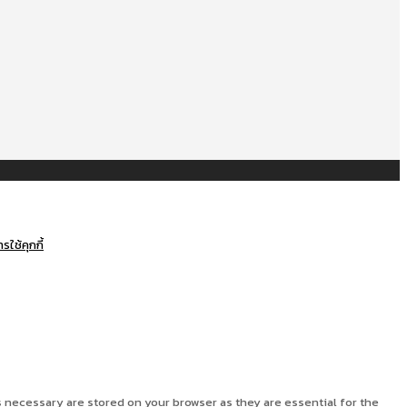
ใช้คุกกี้
 necessary are stored on your browser as they are essential for the