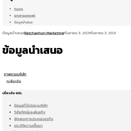
Home
เอกสารเผยแพร่
ข้อมูลนำเสนอ
ข้อมูลนำเสนอ
Ratchaphon Marketing
กันยายน 3, 2021
กันยายน 3, 2021
ข้อมูลนำเสนอ
ภาพรวมบริษัท
ดูเพิ่มเติม
เกี่ยวกับ GEL
ข้อมูลทั่วไปของบริษัท
วิสัยทัศน์และพันธกิจ
ลักษณะการประกอบธุรกิจ
ประวัติความเป็นมา