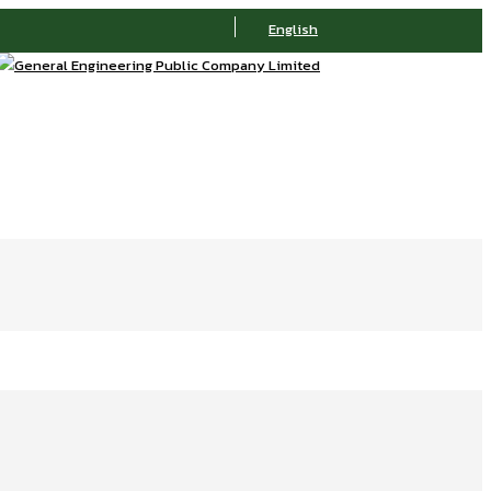
English