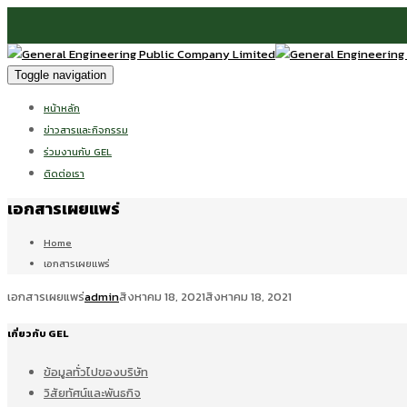
Toggle navigation
หน้าหลัก
ข่าวสารและกิจกรรม
ร่วมงานกับ GEL
ติดต่อเรา
เอกสารเผยแพร่
Home
เอกสารเผยแพร่
เอกสารเผยแพร่
admin
สิงหาคม 18, 2021
สิงหาคม 18, 2021
เกี่ยวกับ GEL
ข้อมูลทั่วไปของบริษัท
วิสัยทัศน์และพันธกิจ