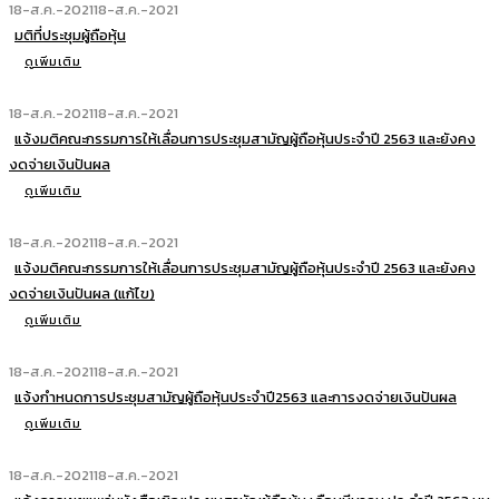
18-ส.ค.-2021
18-ส.ค.-2021
มติที่ประชุมผู้ถือหุ้น
ดูเพิ่มเติม
18-ส.ค.-2021
18-ส.ค.-2021
แจ้งมติคณะกรรมการให้เลื่อนการประชุมสามัญผู้ถือหุ้นประจำปี 2563 และยังคง
งดจ่ายเงินปันผล
ดูเพิ่มเติม
18-ส.ค.-2021
18-ส.ค.-2021
แจ้งมติคณะกรรมการให้เลื่อนการประชุมสามัญผู้ถือหุ้นประจำปี 2563 และยังคง
งดจ่ายเงินปันผล (แก้ไข)
ดูเพิ่มเติม
18-ส.ค.-2021
18-ส.ค.-2021
แจ้งกำหนดการประชุมสามัญผู้ถือหุ้นประจำปี2563 และการงดจ่ายเงินปันผล
ดูเพิ่มเติม
18-ส.ค.-2021
18-ส.ค.-2021