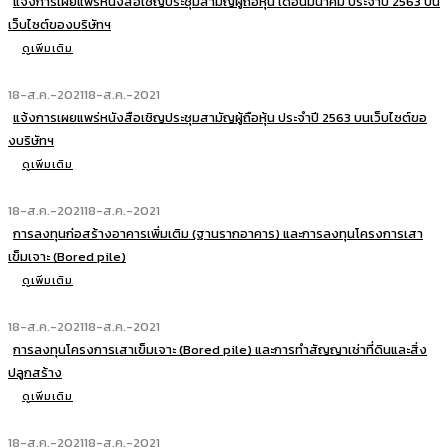
แจ้งการเผยแพร่หนังสือเชิญประชุมสามัญผู้ถือหุ้น เดือนมีนาคม ประจำปี 2563 บน
เว็บไซต์ของบริษัทฯ
ดูเพิ่มเติม
18-ส.ค.-2021
18-ส.ค.-2021
แจ้งการเผยแพร่หนังสือเชิญประชุมสามัญผู้ถือหุ้น ประจำปี 2563 บนเว็บไซต์ขอ
งบริษัทฯ
ดูเพิ่มเติม
18-ส.ค.-2021
18-ส.ค.-2021
การลงทุนก่อสร้างอาคารเพิ่มเติม (ฐานรากอาคาร) และการลงทุนโครงการเสา
เข็มเจาะ (Bored pile)
ดูเพิ่มเติม
18-ส.ค.-2021
18-ส.ค.-2021
การลงทุนโครงการเสาเข็มเจาะ (Bored pile) และการทำสัญญาเช่าที่ดินและสิ่ง
ปลูกสร้าง
ดูเพิ่มเติม
18-ส.ค.-2021
18-ส.ค.-2021