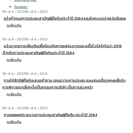
ติดต่อเรา
18-ส.ค.-2021
18-ส.ค.-2021
แจ้งกำหนดการประชุมสามัญผู้ถือหุ้นประจำปี 2564 และยังคงงดจ่ายเงินปันผล
ดูเพิ่มเติม
18-ส.ค.-2021
18-ส.ค.-2021
แจ้งมาตรการเพิ่มเติมเพื่อป้องกันการแพร่ระบาดของเชื้อไวรัสโคโรน่า 2019
สำหรับการประชุมสามัญผู้ถือหุ้นประจำปี 2564
ดูเพิ่มเติม
18-ส.ค.-2021
18-ส.ค.-2021
การให้สิทธิผู้ถือหุ้นเสนอคำถาม เสนอวาระการประชุม และเสนอชื่อบุคคลเพื่อรับ
การพิจารณาเลือกตั้งเป็นกรรมการบริษัท เป็นการล่วงหน้า
ดูเพิ่มเติม
18-ส.ค.-2021
18-ส.ค.-2021
การเผยแพร่รายงานการประชุมสามัญผู้ถือหุ้น ประจำปี 2564
ดูเพิ่มเติม