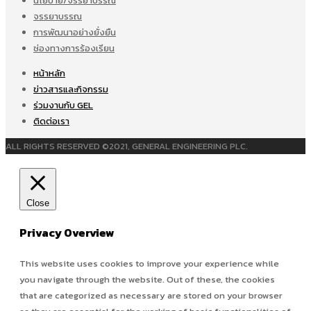
นโยบาย/จรรยาบรรณ
จรรยาบรรณ
การพัฒนาอย่างยั่งยืน
ช่องทางการร้องเรียน
หน้าหลัก
ข่าวสารและกิจกรรม
ร่วมงานกับ GEL
ติดต่อเรา
ALL RIGHTS RESERVED ©2021, GENERAL ENGINEERING PLC.
Close
Privacy Overview
This website uses cookies to improve your experience while
you navigate through the website. Out of these, the cookies
that are categorized as necessary are stored on your browser