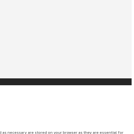
d as necessary are stored on your browser as they are essential for