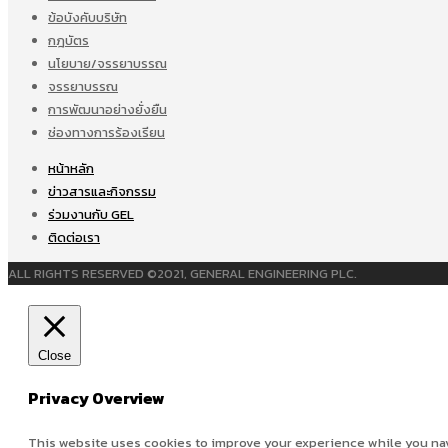
ข้อบังคับบริษัท
กฎบัตร
นโยบาย/จรรยาบรรณ
จรรยาบรรณ
การพัฒนาอย่างยั่งยืน
ช่องทางการร้องเรียน
หน้าหลัก
ข่าวสารและกิจกรรม
ร่วมงานกับ GEL
ติดต่อเรา
ALL RIGHTS RESERVED ©2021, GENERAL ENGINEERING PLC.
Close
Privacy Overview
This website uses cookies to improve your experience while you navi