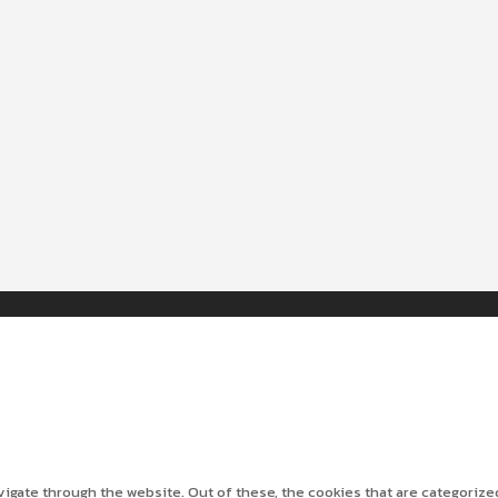
gate through the website. Out of these, the cookies that are categorize