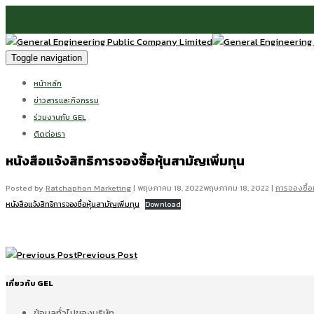
Toggle navigation
หน้าหลัก
ข่าวสารและกิจกรรม
ร่วมงานกับ GEL
ติดต่อเรา
หนังสือแจ้งสิทธิการจองซื้อหุ้นสามัญเพิ่มทุน
Posted by
Ratchaphon Marketing
|
พฤษภาคม 18, 2022
พฤษภาคม 18, 2022
|
การจองซื้อห
หนังสือแจ้งสิทธิการจองซื้อหุ้นสามัญเพิ่มทุน
Download
Previous Post
เกี่ยวกับ GEL
ข้อมูลทั่วไปของบริษัท