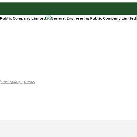
ุ้นสามัญเพิ่มทุน
,
ปี 2565