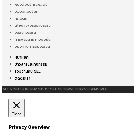
หนังสือบริคณห์สนธิ
ข้อบังคับบริษัท
กฎบัตร
นโยบาย/จรรยาบรรณ
จรรยาบรรณ
การพัฒนาอย่างยั่งยืน
ช่องทางการร้องเรียน
หน้าหลัก
ข่าวสารและกิจกรรม
ร่วมงานกับ GEL
ติดต่อเรา
ALL RIGHTS RESERVED ©2021, GENERAL ENGINEERING PLC.
Close
Privacy Overview