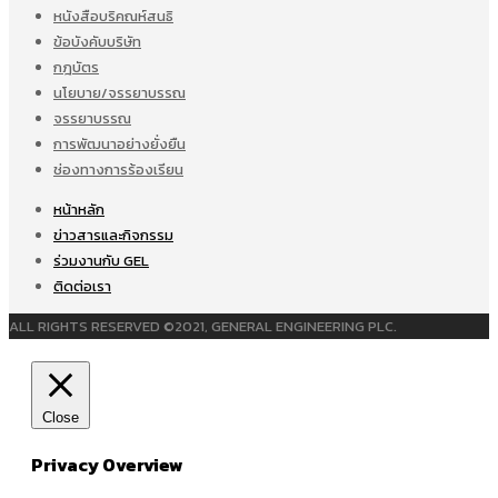
หนังสือบริคณห์สนธิ
ข้อบังคับบริษัท
กฎบัตร
นโยบาย/จรรยาบรรณ
จรรยาบรรณ
การพัฒนาอย่างยั่งยืน
ช่องทางการร้องเรียน
หน้าหลัก
ข่าวสารและกิจกรรม
ร่วมงานกับ GEL
ติดต่อเรา
ALL RIGHTS RESERVED ©2021, GENERAL ENGINEERING PLC.
Close
Privacy Overview