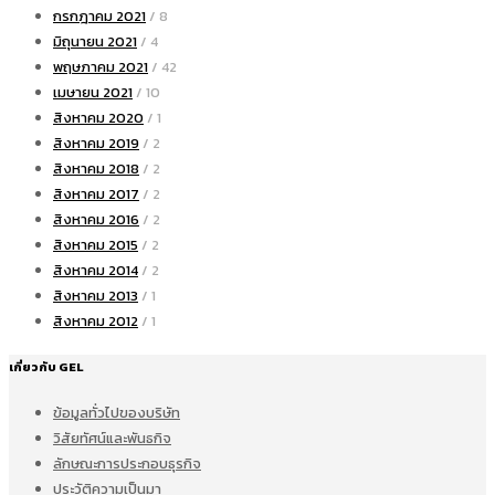
กรกฎาคม 2021
/ 8
มิถุนายน 2021
/ 4
พฤษภาคม 2021
/ 42
เมษายน 2021
/ 10
สิงหาคม 2020
/ 1
สิงหาคม 2019
/ 2
สิงหาคม 2018
/ 2
สิงหาคม 2017
/ 2
สิงหาคม 2016
/ 2
สิงหาคม 2015
/ 2
สิงหาคม 2014
/ 2
สิงหาคม 2013
/ 1
สิงหาคม 2012
/ 1
เกี่ยวกับ GEL
ข้อมูลทั่วไปของบริษัท
วิสัยทัศน์และพันธกิจ
ลักษณะการประกอบธุรกิจ
ประวัติความเป็นมา