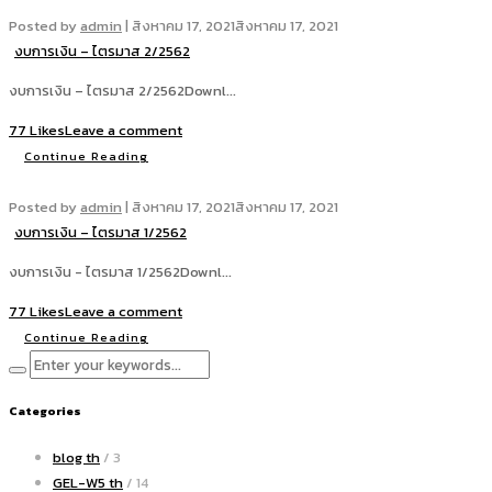
Posted by
admin
|
สิงหาคม 17, 2021
สิงหาคม 17, 2021
งบการเงิน – ไตรมาส 2/2562
งบการเงิน – ไตรมาส 2/2562Downl...
77 Likes
Leave a comment
Continue Reading
Posted by
admin
|
สิงหาคม 17, 2021
สิงหาคม 17, 2021
งบการเงิน – ไตรมาส 1/2562
งบการเงิน - ไตรมาส 1/2562Downl...
77 Likes
Leave a comment
Continue Reading
Categories
blog th
/ 3
GEL-W5 th
/ 14