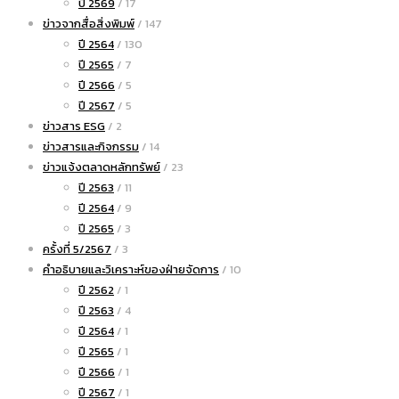
ปี 2569
/ 17
ข่าวจากสื่อสิ่งพิมพ์
/ 147
ปี 2564
/ 130
ปี 2565
/ 7
ปี 2566
/ 5
ปี 2567
/ 5
ข่าวสาร ESG
/ 2
ข่าวสารและกิจกรรม
/ 14
ข่าวแจ้งตลาดหลักทรัพย์
/ 23
ปี 2563
/ 11
ปี 2564
/ 9
ปี 2565
/ 3
ครั้งที่ 5/2567
/ 3
คำอธิบายและวิเคราะห์ของฝ่ายจัดการ
/ 10
ปี 2562
/ 1
ปี 2563
/ 4
ปี 2564
/ 1
ปี 2565
/ 1
ปี 2566
/ 1
ปี 2567
/ 1