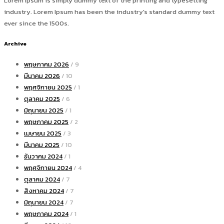
Lorem Ipsum is simply dummy text of the printing and typesetting
industry. Lorem Ipsum has been the industry's standard dummy text
ever since the 1500s.
Archive
พฤษภาคม 2026
/ 9
มีนาคม 2026
/ 10
พฤศจิกายน 2025
/ 1
ตุลาคม 2025
/ 6
มิถุนายน 2025
/ 1
พฤษภาคม 2025
/ 2
เมษายน 2025
/ 3
มีนาคม 2025
/ 10
ธันวาคม 2024
/ 1
พฤศจิกายน 2024
/ 4
ตุลาคม 2024
/ 7
สิงหาคม 2024
/ 7
มิถุนายน 2024
/ 7
พฤษภาคม 2024
/ 1