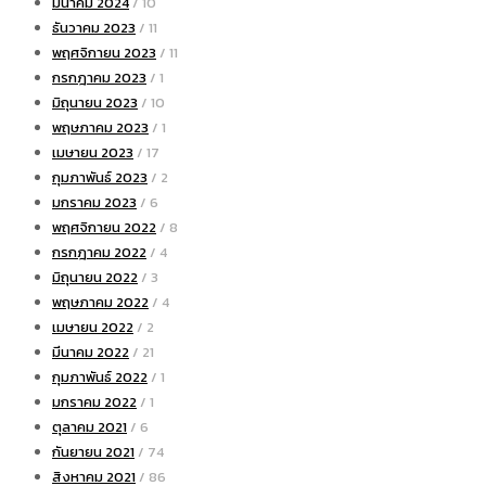
มีนาคม 2024
/ 10
ธันวาคม 2023
/ 11
พฤศจิกายน 2023
/ 11
กรกฎาคม 2023
/ 1
มิถุนายน 2023
/ 10
พฤษภาคม 2023
/ 1
เมษายน 2023
/ 17
กุมภาพันธ์ 2023
/ 2
มกราคม 2023
/ 6
พฤศจิกายน 2022
/ 8
กรกฎาคม 2022
/ 4
มิถุนายน 2022
/ 3
พฤษภาคม 2022
/ 4
เมษายน 2022
/ 2
มีนาคม 2022
/ 21
กุมภาพันธ์ 2022
/ 1
มกราคม 2022
/ 1
ตุลาคม 2021
/ 6
กันยายน 2021
/ 74
สิงหาคม 2021
/ 86