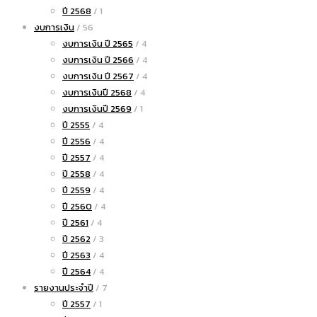
ปี 2568
/ 1
งบการเงิน
/ 56
งบการเงิน ปี 2565
/ 4
งบการเงิน ปี 2566
/ 4
งบการเงิน ปี 2567
/ 4
งบการเงินปี 2568
/ 4
งบการเงินปี 2569
/ 1
ปี 2555
/ 4
ปี 2556
/ 4
ปี 2557
/ 4
ปี 2558
/ 4
ปี 2559
/ 4
ปี 2560
/ 4
ปี 2561
/ 4
ปี 2562
/ 3
ปี 2563
/ 4
ปี 2564
/ 4
รายงานประจำปี
/ 7
ปี 2557
/ 1