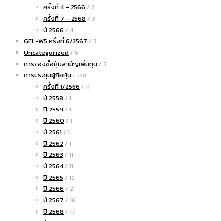
ครั้งที่ 4 – 2566
/ 3
ครั้งที่ 7 – 2568
/ 3
ปี 2566
/ 4
GEL-W5 ครั้งที่ 6/2567
/ 3
Uncategorized
/ 6
การจองซื้อหุ้นสามัญเพิ่มทุน
/ 3
การประชุมผู้ถือหุ้น
/ 128
ครั้งที่ 1/2566
/ 11
ปี 2558
/ 1
ปี 2559
/ 1
ปี 2560
/ 1
ปี 2561
/ 1
ปี 2562
/ 1
ปี 2563
/ 11
ปี 2564
/ 11
ปี 2565
/ 19
ปี 2566
/ 21
ปี 2567
/ 16
ปี 2568
/ 17