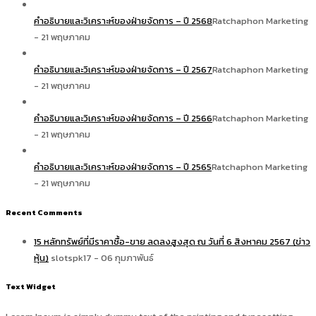
คำอธิบายและวิเคราะห์ของฝ่ายจัดการ – ปี 2568
Ratchaphon Marketing
- 21 พฤษภาคม
คำอธิบายและวิเคราะห์ของฝ่ายจัดการ – ปี 2567
Ratchaphon Marketing
- 21 พฤษภาคม
คำอธิบายและวิเคราะห์ของฝ่ายจัดการ – ปี 2566
Ratchaphon Marketing
- 21 พฤษภาคม
คำอธิบายและวิเคราะห์ของฝ่ายจัดการ – ปี 2565
Ratchaphon Marketing
- 21 พฤษภาคม
Recent Comments
15 หลักทรัพย์ที่มีราคาซื้อ-ขาย ลดลงสูงสุด ณ วันที่ 6 สิงหาคม 2567 (ข่าว
หุ้น)
slotspk17 - 06 กุมภาพันธ์
Text Widget