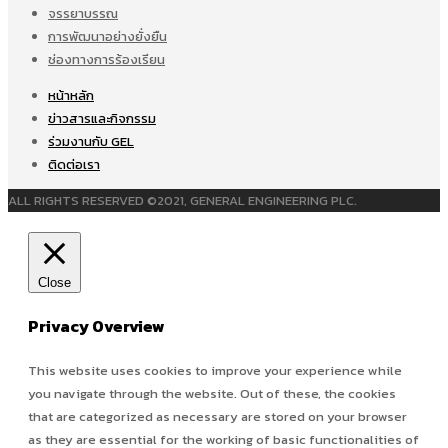
จรรยาบรรณ
การพัฒนาอย่างยั่งยืน
ช่องทางการร้องเรียน
หน้าหลัก
ข่าวสารและกิจกรรม
ร่วมงานกับ GEL
ติดต่อเรา
ALL RIGHTS RESERVED ©2021, GENERAL ENGINEERING PLC.
Close
Privacy Overview
This website uses cookies to improve your experience while
you navigate through the website. Out of these, the cookies
that are categorized as necessary are stored on your browser
as they are essential for the working of basic functionalities of