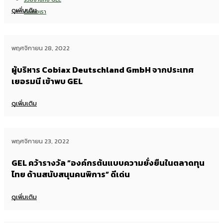
ดูเพิ่มเติม
ติดต่อเรา
พฤศจิกายน 28, 2022
ผู้บริหาร Cobiax Deutschland GmbH จากประเทศ
เยอรมนี เข้าพบ GEL
ดูเพิ่มเติม
พฤศจิกายน 23, 2022
GEL คว้ารางวัล “องค์กรต้นแบบความยั่งยืนในตลาดทุน
ไทย ด้านสนับสนุนคนพิการ” ดีเด่น
ดูเพิ่มเติม